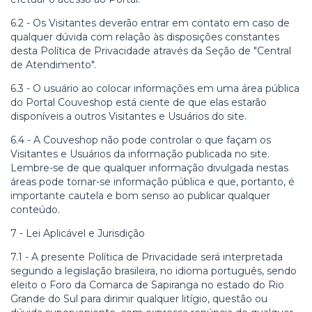
6.2 - Os Visitantes deverão entrar em contato em caso de
qualquer dúvida com relação às disposições constantes
desta Política de Privacidade através da Seção de "Central
de Atendimento".
6.3 - O usuário ao colocar informações em uma área pública
do Portal
Couveshop
está ciente de que elas estarão
disponíveis a outros Visitantes e Usuários do site.
6.4 - A
Couveshop
não pode controlar o que façam os
Visitantes e Usuários da informação publicada no site.
Lembre-se de que qualquer informação divulgada nestas
áreas pode tornar-se informação pública e que, portanto, é
importante cautela e bom senso ao publicar qualquer
conteúdo.
7 - Lei Aplicável e Jurisdição
7.1 - A presente Política de Privacidade será interpretada
segundo a legislação brasileira, no idioma português, sendo
eleito o Foro da Comarca de Sapiranga no estado do Rio
Grande do Sul para dirimir qualquer litígio, questão ou