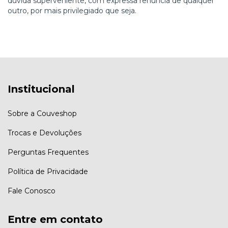
dúvida superveniente, com expressa renúncia de qualquer
outro, por mais privilegiado que seja.
Institucional
Sobre a Couveshop
Trocas e Devoluções
Perguntas Frequentes
Política de Privacidade
Fale Conosco
Entre em contato