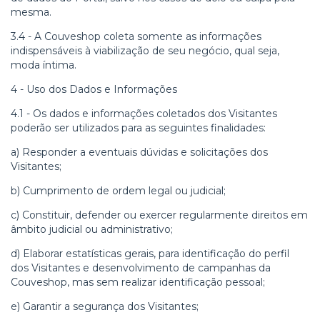
mesma.
3.4 - A
Couveshop
coleta somente as informações
indispensáveis à viabilização de seu negócio, qual seja,
moda íntima.
4 - Uso dos Dados e Informações
4.1 - Os dados e informações coletados dos Visitantes
poderão ser utilizados para as seguintes finalidades:
a) Responder a eventuais dúvidas e solicitações dos
Visitantes;
b) Cumprimento de ordem legal ou judicial;
c) Constituir, defender ou exercer regularmente direitos em
âmbito judicial ou administrativo;
d) Elaborar estatísticas gerais, para identificação do perfil
dos Visitantes e desenvolvimento de campanhas da
Couveshop
, mas sem realizar identificação pessoal;
e) Garantir a segurança dos Visitantes;