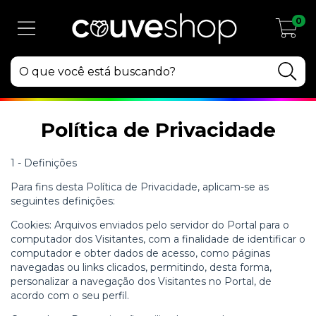
0
Política de Privacidade
1 - Definições
Para fins desta Política de Privacidade, aplicam-se as
seguintes definições:
Cookies: Arquivos enviados pelo servidor do Portal para o
computador dos Visitantes, com a finalidade de identificar o
computador e obter dados de acesso, como páginas
navegadas ou links clicados, permitindo, desta forma,
personalizar a navegação dos Visitantes no Portal, de
acordo com o seu perfil.