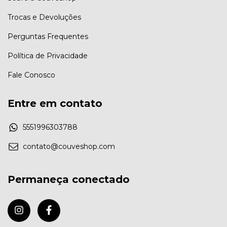
Trocas e Devoluções
Perguntas Frequentes
Política de Privacidade
Fale Conosco
Entre em contato
5551996303788
contato@couveshop.com
Permaneça conectado